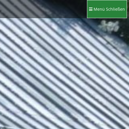
Menü
Schließen