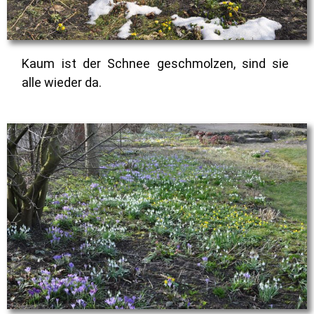
Kaum ist der Schnee geschmolzen, sind sie
alle wieder da.