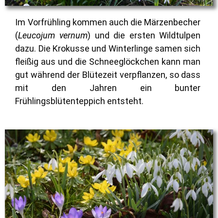
Im Vorfrühling kommen auch die
Märzenbecher
(
Leucojum vernum
)
und die ersten Wildtulpen
dazu. Die Krokusse und Winterlinge samen sich
fleißig aus und die Schneeglöckchen kann man
gut während der Blütezeit verpflanzen, so dass
mit den Jahren ein bunter
Frühlingsblütenteppich entsteht.