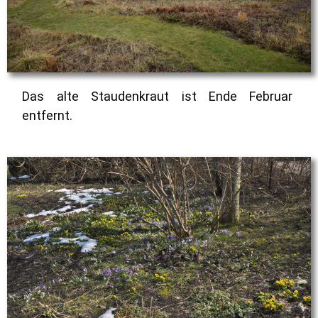
Das alte Staudenkraut ist Ende Februar
entfernt.