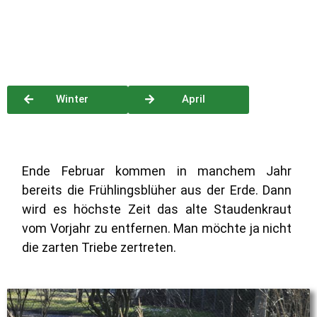
Winter
April
Ende Februar kommen in manchem Jahr
bereits die Frühlingsblüher aus der Erde. Dann
wird es höchste Zeit das alte Staudenkraut
vom Vorjahr zu entfernen. Man möchte ja nicht
die zarten Triebe zertreten.