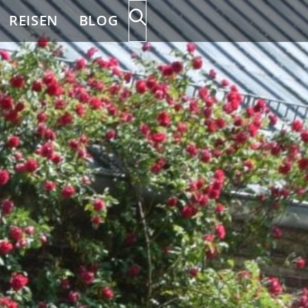
REISEN
BLOG