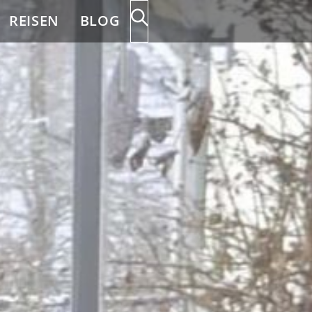
REISEN
BLOG