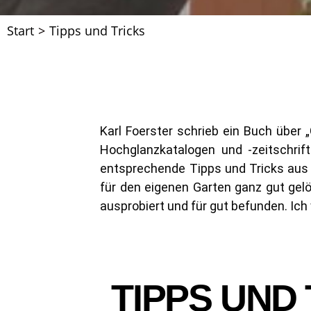
Start
>
Tipps und Tricks
Karl Foerster schrieb ein Buch über „
Hochglanzkatalogen und -zeitschrif
entsprechende Tipps und Tricks au
für den eigenen Garten ganz gut gel
ausprobiert und für gut befunden. Ich
TIPPS UND