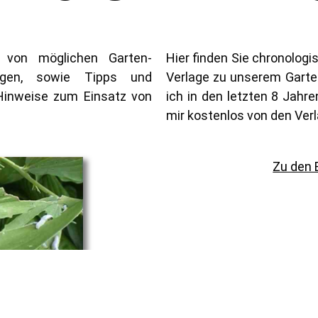
g von möglichen Garten-
Hier finden Sie chronolog
ungen, sowie Tipps und
Verlage zu unserem Garte
 Hinweise zum Einsatz von
ich in den letzten 8 Jahr
mir kostenlos von den Verl
Zu den