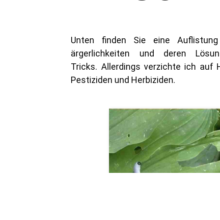
Unten finden Sie eine Auflistun
ärgerlichkeiten und deren Lös
Tricks.
Allerdings verzichte ich auf
Pestiziden und Herbiziden.