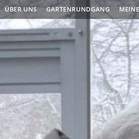
ÜBER UNS
GARTENRUNDGANG
MEIN