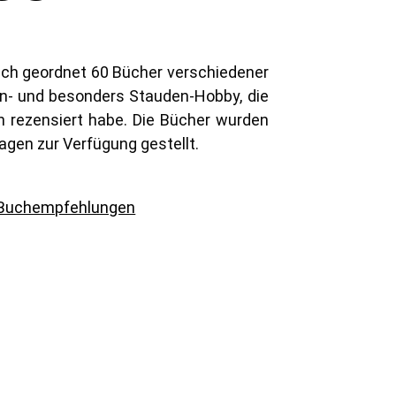
isch geordnet 60 Bücher verschiedener
n- und besonders Stauden-Hobby, die
en rezensiert habe. Die Bücher wurden
agen zur Verfügung gestellt.
 Buchempfehlungen