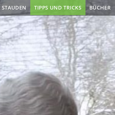
E STAUDEN
TIPPS UND TRICKS
BÜCHER