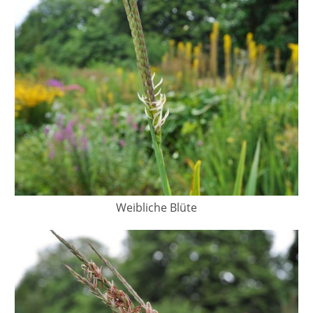
Weibliche Blüte