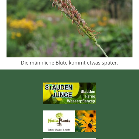
Die männliche Blüte kommt etwas später.