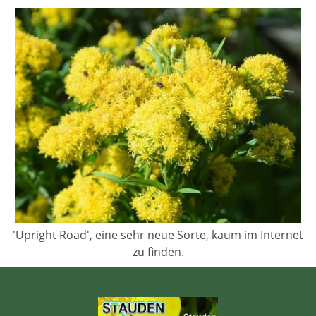
'Upright Road', eine sehr neue Sorte, kaum im Internet
zu finden.