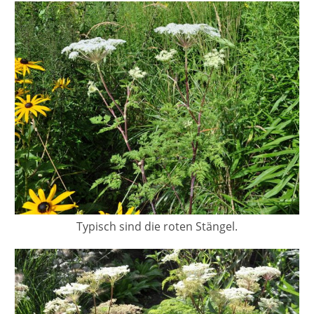
Typisch sind die roten Stängel.