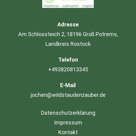
Adresse
Am Schlossteich 2, 18196 Groß Potrems,
Landkreis Rostock
Telefon
+493820813345
E-Mail
jochen@wildstaudenzauber.de
Datenschutzerklärung
Impressum
Kontakt