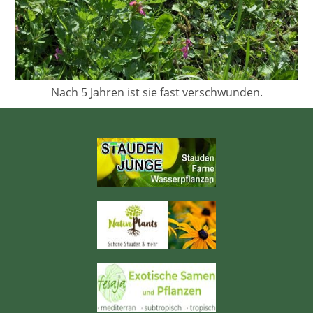
Nach 5 Jahren ist sie fast verschwunden.