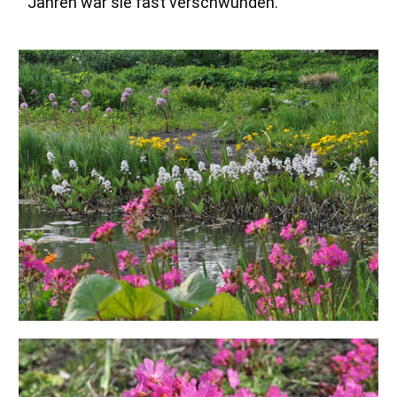
Jahren war sie fast verschwunden.