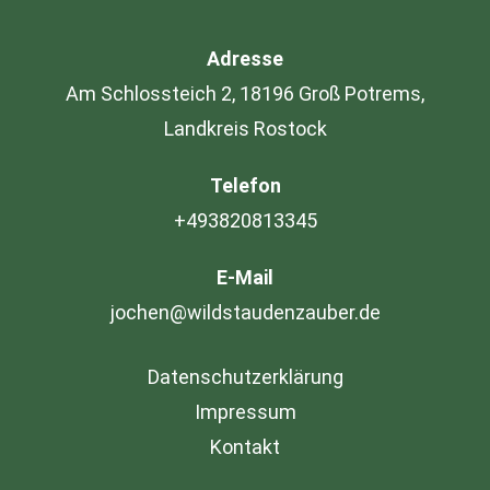
Adresse
Am Schlossteich 2, 18196 Groß Potrems,
Landkreis Rostock
Telefon
+493820813345
E-Mail
jochen@wildstaudenzauber.de
Datenschutzerklärung
Impressum
Kontakt