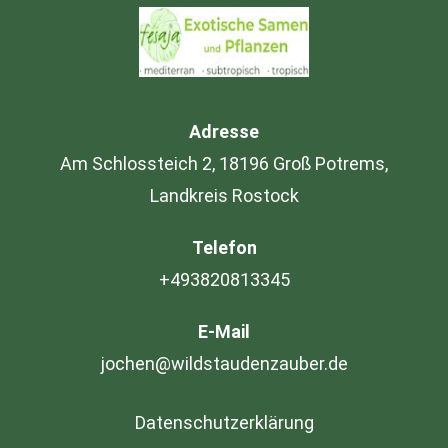
Adresse
Am Schlossteich 2, 18196 Groß Potrems,
Landkreis Rostock
Telefon
+493820813345
E-Mail
jochen@wildstaudenzauber.de
Datenschutzerklärung