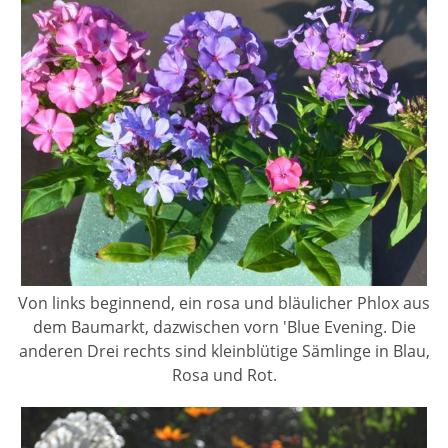
Von links beginnend, ein rosa und bläulicher Phlox aus
dem Baumarkt, dazwischen vorn 'Blue Evening. Die
anderen Drei rechts sind kleinblütige Sämlinge in Blau,
Rosa und Rot.