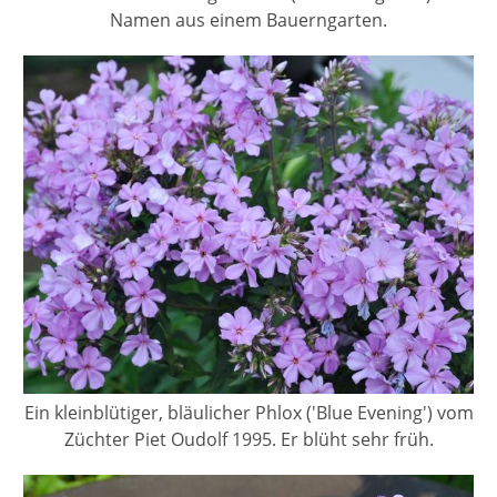
Namen aus einem Bauerngarten.
Ein kleinblütiger, bläulicher Phlox ('Blue Evening') vom
Züchter Piet Oudolf 1995. Er blüht sehr früh.