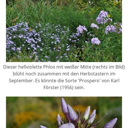
Dieser hellviolette Phlox mit weißer Mitte (rechts im Bild)
blüht noch zusammen mit den Herbstastern im
September. Es könnte die Sorte 'Prospero' von Karl
Förster (1956) sein.