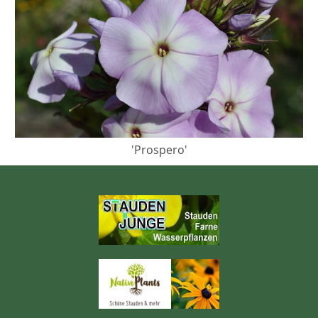
'Prospero'