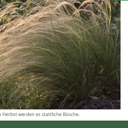
 Herbst werden es stattliche Büsche.