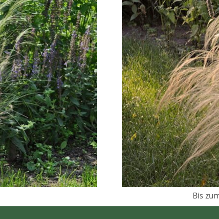
Bis zum