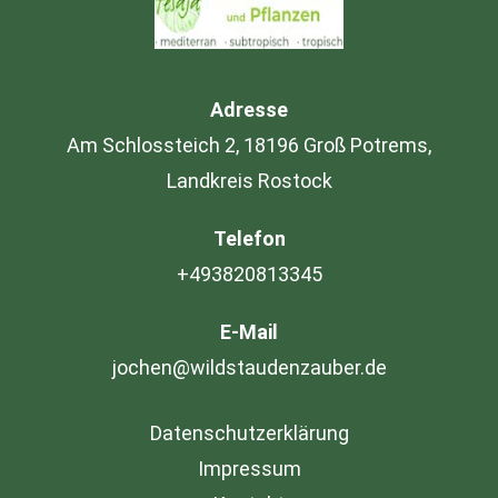
Adresse
Am Schlossteich 2, 18196 Groß Potrems,
Landkreis Rostock
Telefon
+493820813345
E-Mail
jochen@wildstaudenzauber.de
Datenschutzerklärung
Impressum