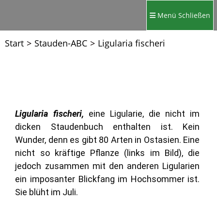
Menü
Schließen
Start
>
Stauden-ABC
>
Ligularia fischeri
Ligularia fischeri,
eine Ligularie, die nicht im
dicken Staudenbuch enthalten ist. Kein
Wunder, denn es gibt 80 Arten in Ostasien. Eine
nicht so kräftige Pflanze (links im Bild), die
jedoch zusammen mit den anderen Ligularien
ein imposanter Blickfang im Hochsommer ist.
Sie blüht im Juli.