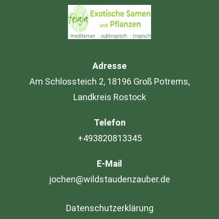
Adresse
Am Schlossteich 2, 18196 Groß Potrems,
Landkreis Rostock
Telefon
+493820813345
E-Mail
jochen@wildstaudenzauber.de
Datenschutzerklärung