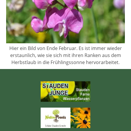
Hier ein Bild von Ende Februar. Es ist immer wieder
erstaunlich, wie sie sich mit ihren Ranken aus dem
Herbstlaub in die Frühlingssonne hervorarbeitet.