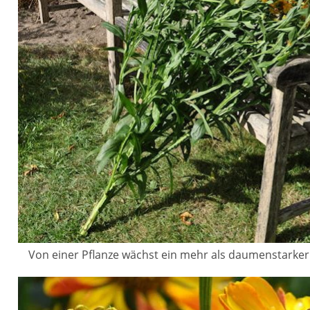
Von einer Pflanze wächst ein mehr als daumenstarker S