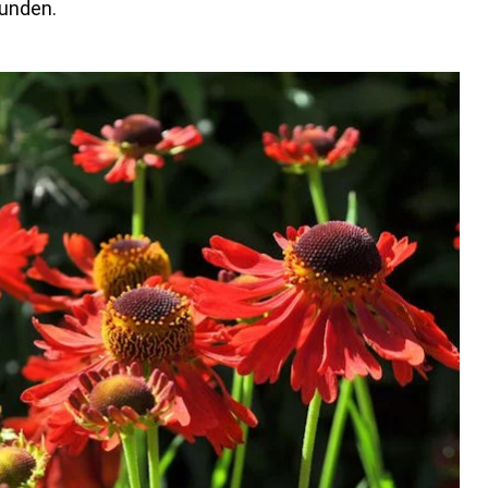
kunden.