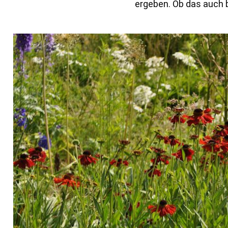
ergeben. Ob das auch b