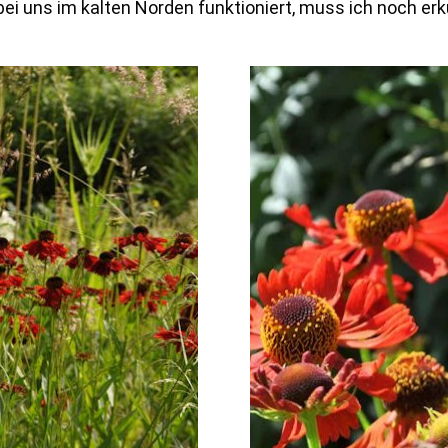
ei uns im kalten Norden funktioniert, muss ich noch er