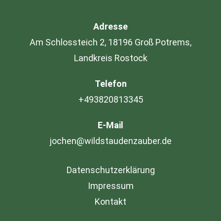
Adresse
Am Schlossteich 2, 18196 Groß Potrems,
Landkreis Rostock
Telefon
+493820813345
E-Mail
jochen@wildstaudenzauber.de
Datenschutzerklärung
Impressum
Kontakt