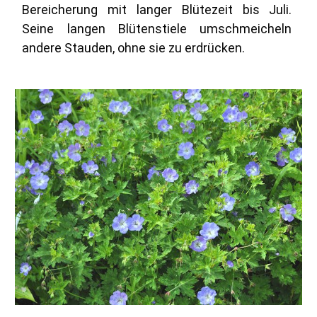
Bereicherung mit langer Blütezeit bis Juli.
Seine langen Blütenstiele umschmeicheln
andere Stauden, ohne sie zu erdrücken.