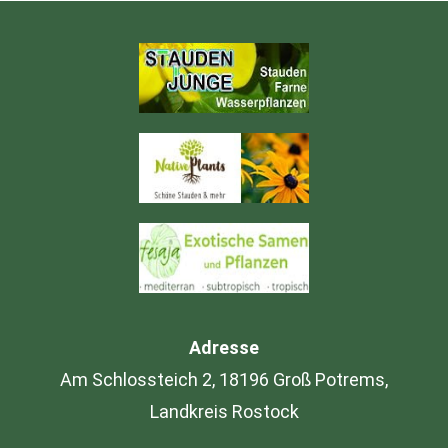
Adresse
Am Schlossteich 2, 18196 Groß Potrems,
Landkreis Rostock