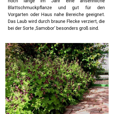
noch lange im Jahr eine ansehnliche
Blattschmuckpflanze und gut für den
Vorgarten oder Haus nahe Bereiche geeignet.
Das Laub wird durch braune Flecke verziert, die
bei der Sorte ‚Samobor‘ besonders groß sind.