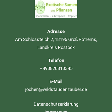
Adresse
Am Schlossteich 2, 18196 Groß Potrems,
Landkreis Rostock
Telefon
+493820813345
E-Mail
jochen@wildstaudenzauber.de
Datenschutzerklärung