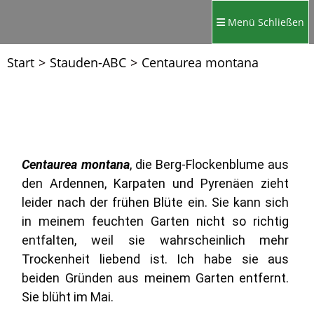
Menü
Schließen
Start
>
Stauden-ABC
>
Centaurea montana
Centaurea montana
, die Berg-Flockenblume aus
den Ardennen, Karpaten und Pyrenäen zieht
leider nach der frühen Blüte ein. Sie kann sich
in meinem feuchten Garten nicht so richtig
entfalten, weil sie wahrscheinlich mehr
Trockenheit liebend ist. Ich habe sie aus
beiden Gründen aus meinem Garten entfernt.
Sie blüht im Mai.