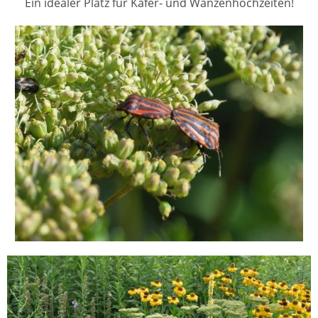
Ein idealer Platz für Käfer- und Wanzenhochzeiten!