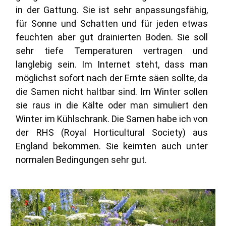
in der Gattung. Sie ist sehr anpassungsfähig,
für Sonne und Schatten und für jeden etwas
feuchten aber gut drainierten Boden. Sie soll
sehr tiefe Temperaturen vertragen und
langlebig sein. Im Internet steht, dass man
möglichst sofort nach der Ernte säen sollte, da
die Samen nicht haltbar sind. Im Winter sollen
sie raus in die Kälte oder man simuliert den
Winter im Kühlschrank. Die Samen habe ich von
der RHS (Royal Horticultural Society) aus
England bekommen. Sie keimten auch unter
normalen Bedingungen sehr gut.