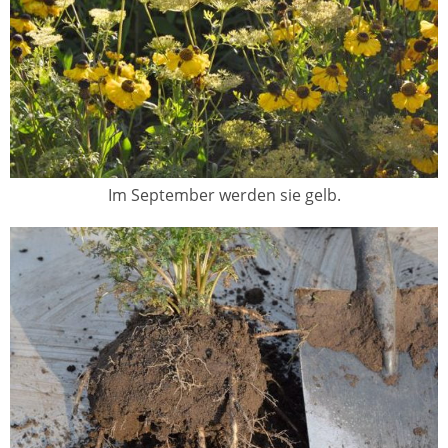
Im September werden sie gelb.