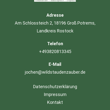
Adresse
Am Schlossteich 2, 18196 Groß Potrems,
Landkreis Rostock
Telefon
+493820813345
E-Mail
jochen@wildstaudenzauber.de
Datenschutzerklärung
Impressum
Kontakt