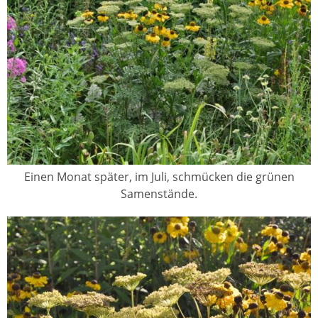
Einen Monat später, im Juli, schmücken die grünen
Samenstände.