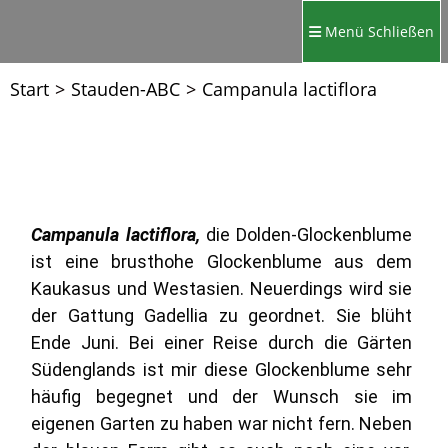
Menü
Schließen
Start
>
Stauden-ABC
>
Campanula lactiflora
Campanula lactiflora,
die Dolden-Glockenblume
ist eine brusthohe Glockenblume aus dem
Kaukasus und Westasien. Neuerdings wird sie
der Gattung Gadellia zu geordnet. Sie blüht
Ende Juni. Bei einer Reise durch die Gärten
Südenglands ist mir diese Glockenblume sehr
häufig begegnet und der Wunsch sie im
eigenen Garten zu haben war nicht fern. Neben