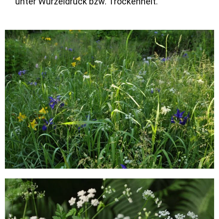
unter Wurzeldruck bzw. Trockenheit.