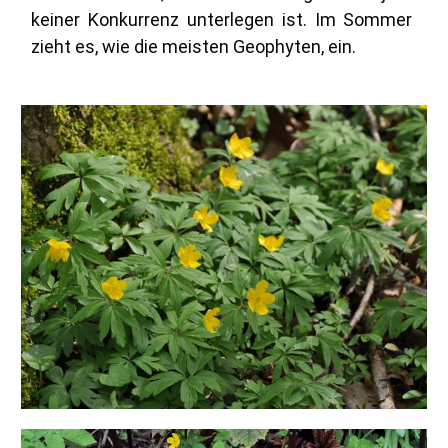
keiner Konkurrenz unterlegen ist. Im Sommer
zieht es, wie die meisten Geophyten, ein.