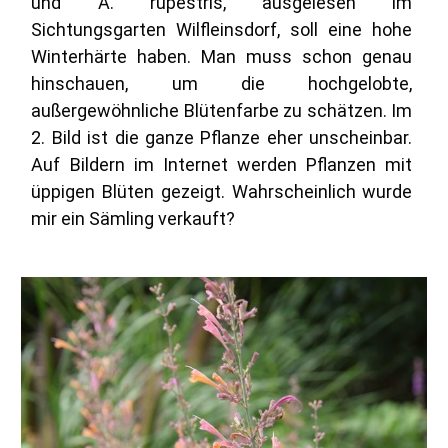
und A. rupestris, ausgelesen im
Sichtungsgarten Wilfleinsdorf, soll eine hohe
Winterhärte haben. Man muss schon genau
hinschauen, um die hochgelobte,
außergewöhnliche Blütenfarbe zu schätzen. Im
2. Bild ist die ganze Pflanze eher unscheinbar.
Auf Bildern im Internet werden Pflanzen mit
üppigen Blüten gezeigt. Wahrscheinlich wurde
mir ein Sämling verkauft?