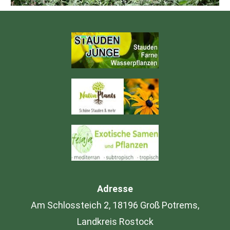
Adresse
Am Schlossteich 2, 18196 Groß Potrems,
Landkreis Rostock